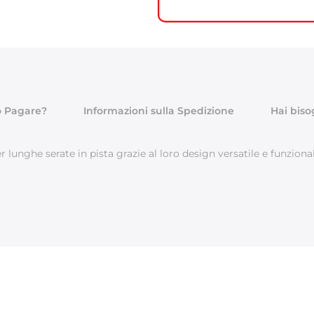
 Pagare?
Informazioni sulla Spedizione
Hai biso
 lunghe serate in pista grazie al loro design versatile e funziona