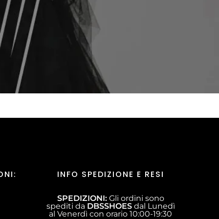
ONI:
INFO SPEDIZIONE E RESI
SPEDIZIONI:
Gli ordini sono
spediti da
DBSSHOES
dal Lunedì
al Venerdì con orario 10:00-19:30