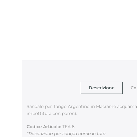
Descrizione
Co
Sandalo per Tango Argentino in Macramè acquamari
imbottitura con poron).
Codice Articolo:
TEA 8
*Descrizione per scarpa come in foto