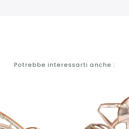
Potrebbe interessarti anche :