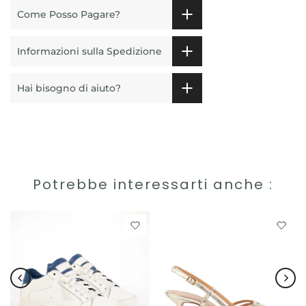
Come Posso Pagare?
Informazioni sulla Spedizione
Hai bisogno di aiuto?
Potrebbe interessarti anche :