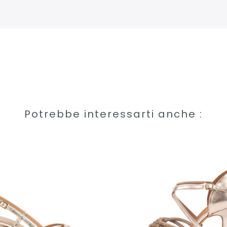
Potrebbe interessarti anche :