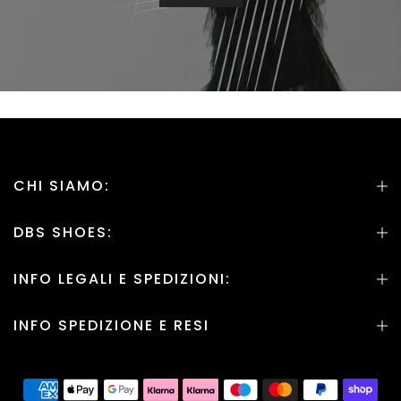
CHI SIAMO:
DBS SHOES:
INFO LEGALI E SPEDIZIONI:
INFO SPEDIZIONE E RESI