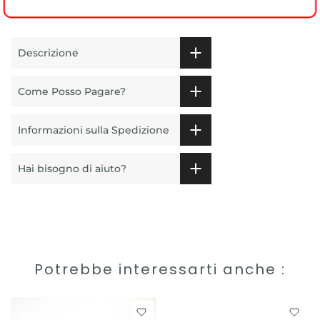
Descrizione
Come Posso Pagare?
Informazioni sulla Spedizione
Hai bisogno di aiuto?
Potrebbe interessarti anche :