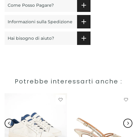
Come Posso Pagare?
Informazioni sulla Spedizione
Hai bisogno di aiuto?
Potrebbe interessarti anche :