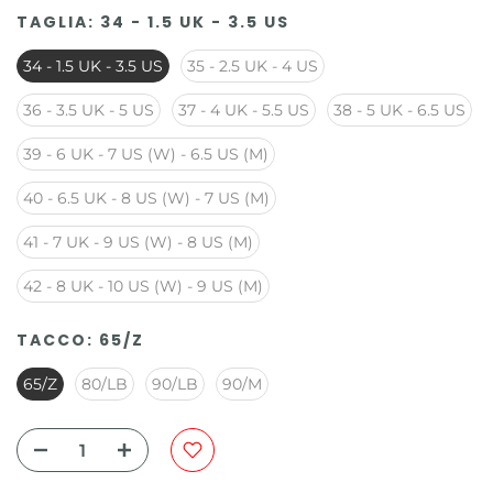
TAGLIA:
34 - 1.5 UK - 3.5 US
34 - 1.5 UK - 3.5 US
35 - 2.5 UK - 4 US
36 - 3.5 UK - 5 US
37 - 4 UK - 5.5 US
38 - 5 UK - 6.5 US
39 - 6 UK - 7 US (W) - 6.5 US (M)
40 - 6.5 UK - 8 US (W) - 7 US (M)
41 - 7 UK - 9 US (W) - 8 US (M)
42 - 8 UK - 10 US (W) - 9 US (M)
TACCO:
65/Z
65/Z
80/LB
90/LB
90/M