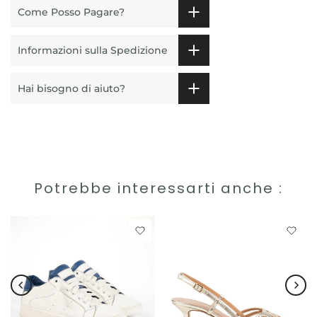
Come Posso Pagare?
Informazioni sulla Spedizione
Hai bisogno di aiuto?
Potrebbe interessarti anche :