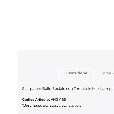
Descrizione
Come P
Scarpa per Ballo Sociale con Tomaia in Max Lam palt
Codice Articolo:
ANGY 56
*Descrizione per scarpa come in foto