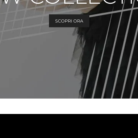
SCOPRI ORA