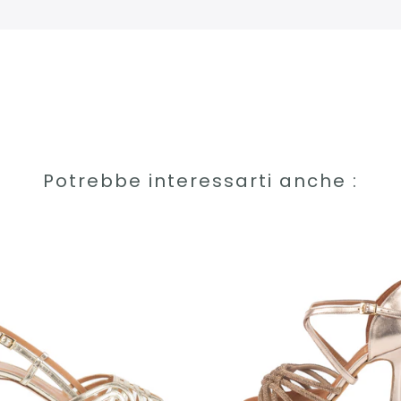
Potrebbe interessarti anche :