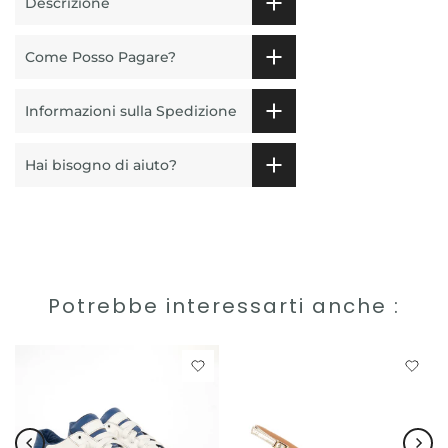
Descrizione
Come Posso Pagare?
Informazioni sulla Spedizione
Hai bisogno di aiuto?
Potrebbe interessarti anche :