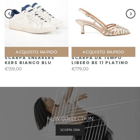
ACQUISTO RAPIDO
ACQUISTO RAPIDO
SCARPA SNEAKERS
SCARPA DA TEMPO
KERS BIANCO BLU
LIBERO BE 11 PLATINO
€159,00
€179,00
NEW COLLECTION
SCOPRI ORA