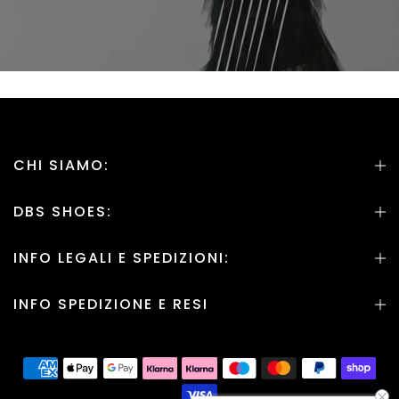
CHI SIAMO:
DBS SHOES:
INFO LEGALI E SPEDIZIONI:
INFO SPEDIZIONE E RESI