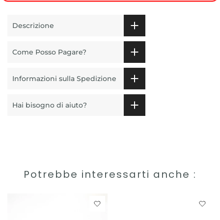
Descrizione
Come Posso Pagare?
Informazioni sulla Spedizione
Hai bisogno di aiuto?
Potrebbe interessarti anche :