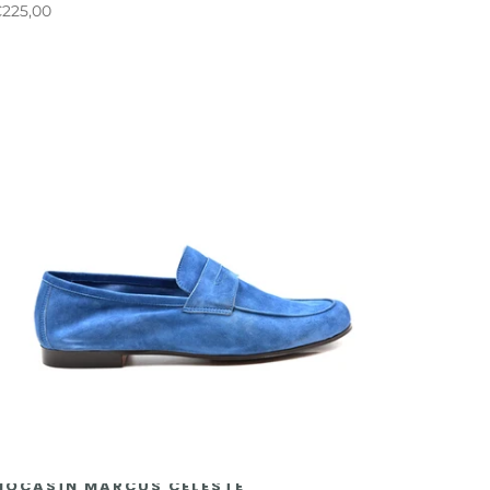
225,00
MOCASÍN MARCUS CELESTE