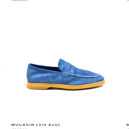
MOCASÍN LUIS AZUL