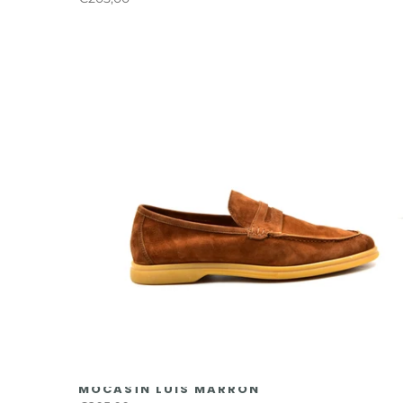
MOCASÍN LUIS MARRÓN