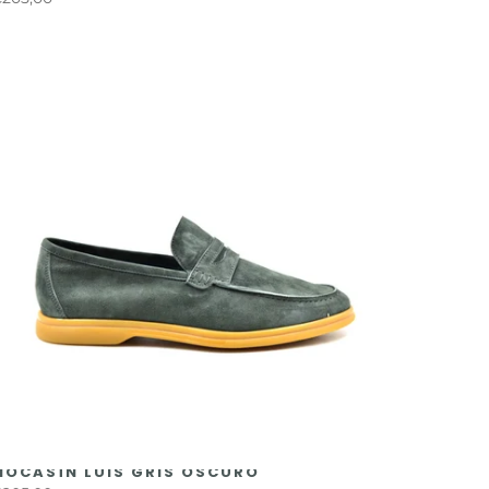
MOCASÍN LUIS GRIS OSCURO