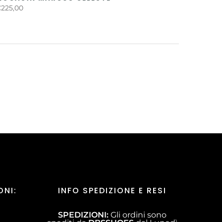
225,00
ONI:
INFO SPEDIZIONE E RESI
SPEDIZIONI:
Gli ordini sono