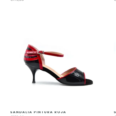
SANDALIA PINTURA ROJA