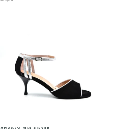
SÁNDALO MIA SILVER