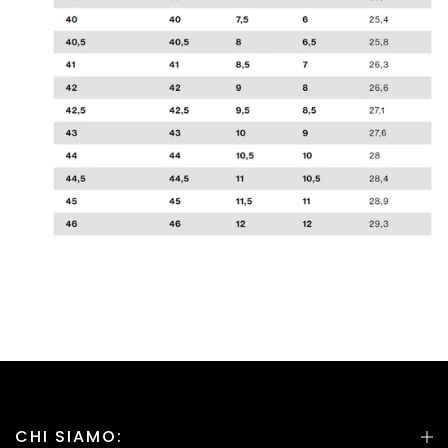
CHI SIAMO: