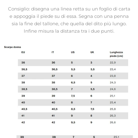
Consiglio: disegna una linea retta su un foglio di carta
e appoggia il piede su di essa. Segna con una penna
sia la fine del tallone, che quella del dito più lungo.
Infine misura la distanza tra i due punti.